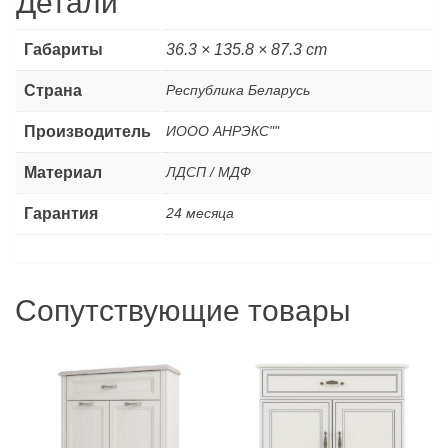
Детали
Габариты
36.3 × 135.8 × 87.3 cm
Страна
Республика Беларусь
Производитель
ИООО АНРЭКС""
Материал
ЛДСП / МДФ
Гарантия
24 месяца
Сопутствующие товары