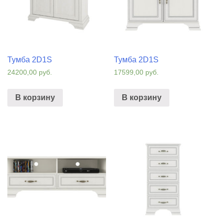
Тумба 2D1S
Тумба 2D1S
24200,00
руб.
17599,00
руб.
В корзину
В корзину