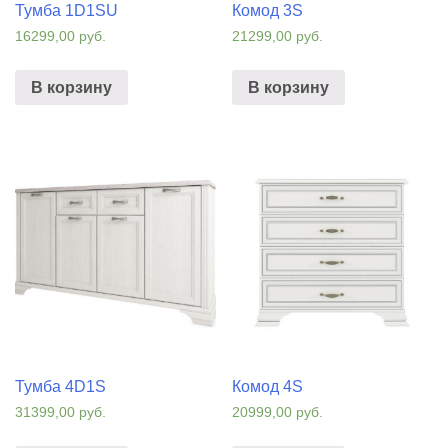
Тумба 1D1SU
Комод 3S
16299,00
руб.
21299,00
руб.
В корзину
В корзину
Тумба 4D1S
Комод 4S
31399,00
руб.
20999,00
руб.