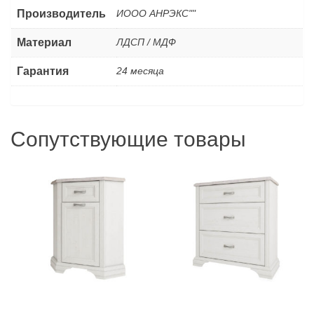
Производитель
ИООО АНРЭКС""
Материал
ЛДСП / МДФ
Гарантия
24 месяца
Сопутствующие товары