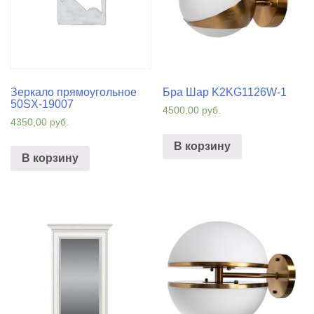
Зеркало прямоугольное
Бра Шар K2KG1126W-1
50SX-19007
4500,00
руб.
4350,00
руб.
В корзину
В корзину