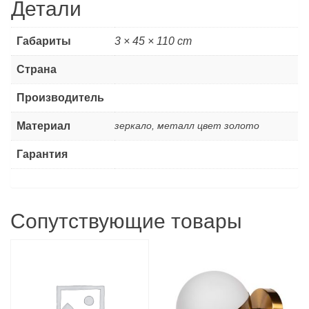
Детали
Габариты
3 × 45 × 110 cm
Страна
Производитель
Материал
зеркало, металл цвет золото
Гарантия
Сопутствующие товары