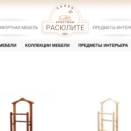
 МЕБЕЛИ
КОЛЛЕКЦИИ МЕБЕЛИ
ПРЕДМЕТЫ ИНТЕРЬЕРА