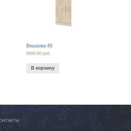
Вешалка 45
5699,00
руб.
В корзину
ОНТАКТЫ