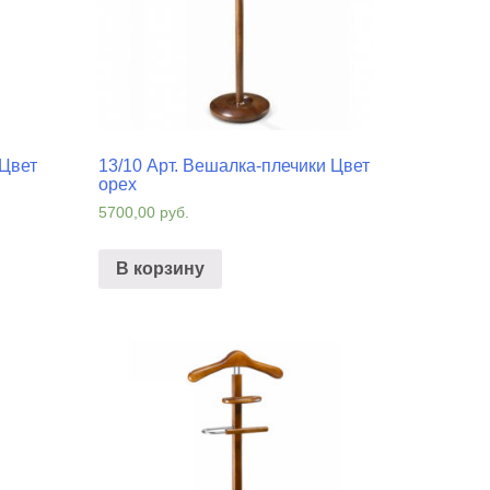
 Цвет
13/10 Арт. Вешалка-плечики Цвет
орех
5700,00
руб.
В корзину