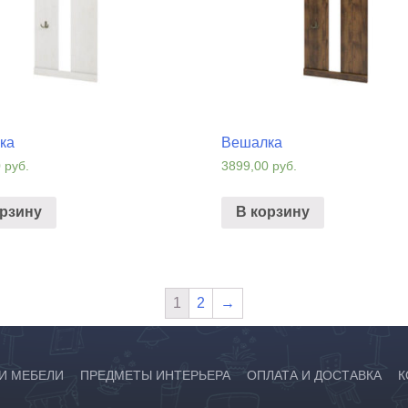
ка
Вешалка
0
руб.
3899,00
руб.
орзину
В корзину
1
2
→
И МЕБЕЛИ
ПРЕДМЕТЫ ИНТЕРЬЕРА
ОПЛАТА И ДОСТАВКА
К