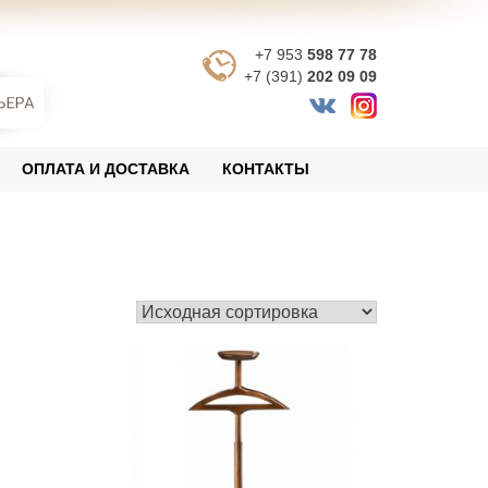
+7 953
598 77 78
+7 (391)
202 09 09
ОПЛАТА И ДОСТАВКА
КОНТАКТЫ