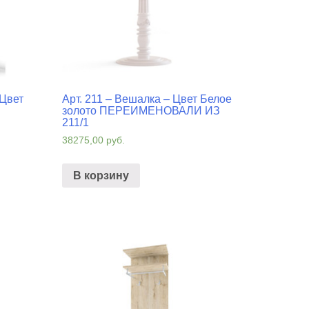
 Цвет
Арт. 211 – Вешалка – Цвет Белое
золото ПЕРЕИМЕНОВАЛИ ИЗ
211/1
38275,00
руб.
В корзину