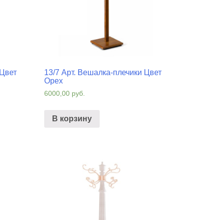
 Цвет
13/7 Арт. Вешалка-плечики Цвет
Орех
6000,00
руб.
В корзину